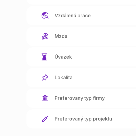
Vzdálená práce
Mzda
Úvazek
Lokalita
Preferovaný typ firmy
Preferovaný typ projektu