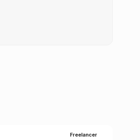
Freelancer