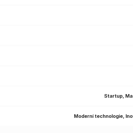
Startup
Ma
Moderní technologie
Ino