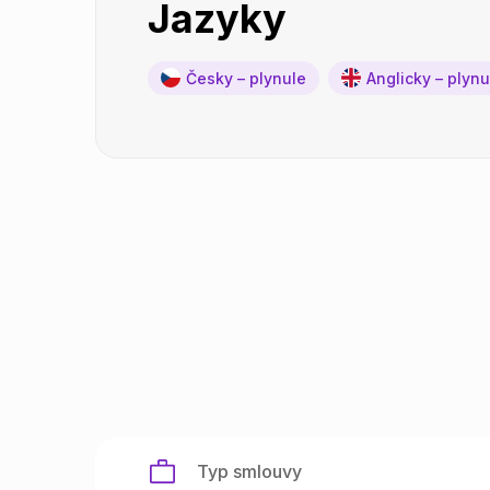
Jazyky
Česky – plynule
Anglicky – plynu
Typ smlouvy