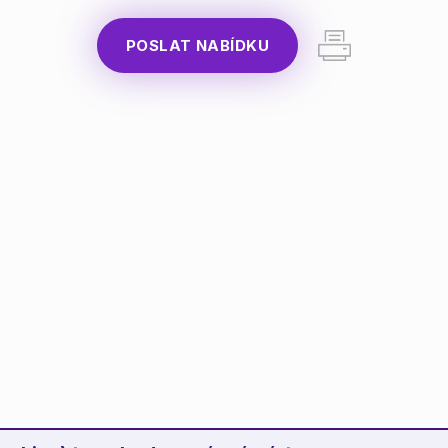
POSLAT NABÍDKU