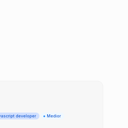
ascript developer
Medior