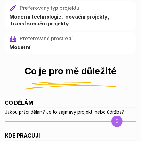
Preferovaný typ projektu
Moderní technologie
Inovační projekty
Transformační projekty
Preferované prostředí
Moderní
Co je pro mě důležité
CO DĚLÁM
Jakou práci dělám? Je to zajímavý projekt, nebo údržba?
9
KDE PRACUJI