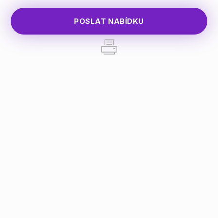
POSLAT NABÍDKU