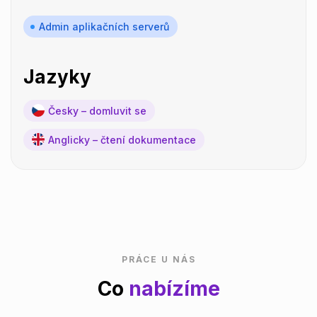
Admin aplikačních serverů
Jazyky
Česky – domluvit se
Anglicky – čtení dokumentace
PRÁCE U NÁS
Co
nabízíme