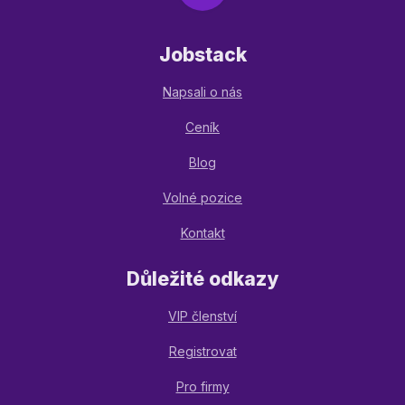
Jobstack
Napsali o nás
Ceník
Blog
Volné pozice
Kontakt
Důležité odkazy
VIP členství
Registrovat
Pro firmy