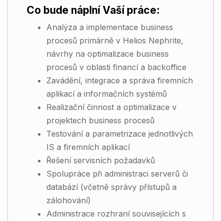
Co bude náplní Vaší práce:
Analýza a implementace business
procesů primárně v Helios Nephrite,
návrhy na optimalizace business
procesů v oblasti financí a backoffice
Zavádění, integrace a správa firemních
aplikací a informačních systémů
Realizační činnost a optimalizace v
projektech business procesů
Testování a parametrizace jednotlivých
IS a firemních aplikací
Řešení servisních požadavků
Spolupráce při administraci serverů či
databází (včetně správy přístupů a
zálohování)
Administrace rozhraní souvisejících s