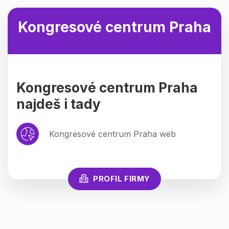
Kongresové centrum Praha
Kongresové centrum Praha
najdeš i tady
Kongresové centrum Praha web
PROFIL FIRMY