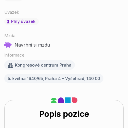
Úvazek
Plný úvazek
Mzda
Navrhni si mzdu
Informace
Kongresové centrum Praha
5. května 1640/65, Praha 4 - Vyšehrad, 140 00
Popis pozice