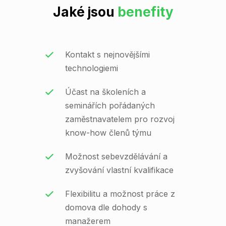
Jaké jsou
benefity
Kontakt s nejnovějšími
technologiemi
Účast na školeních a
seminářích pořádaných
zaměstnavatelem pro rozvoj
know-how členů týmu
Možnost sebevzdělávání a
zvyšování vlastní kvalifikace
Flexibilitu a možnost práce z
domova dle dohody s
manažerem