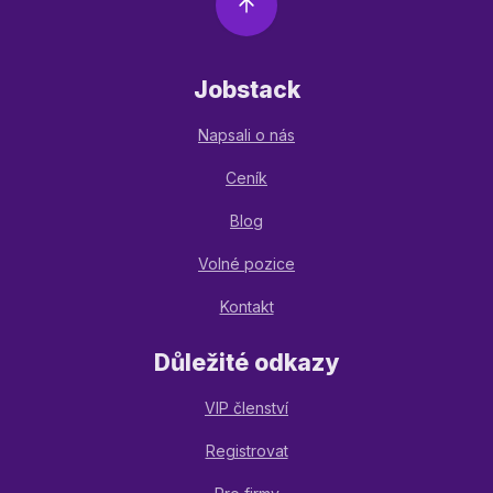
Jobstack
Napsali o nás
Ceník
Blog
Volné pozice
Kontakt
Důležité odkazy
VIP členství
Registrovat