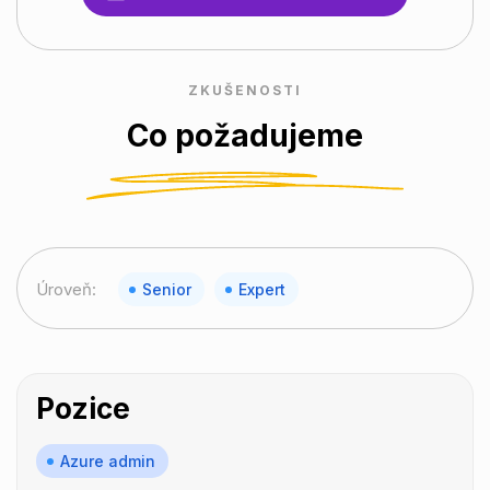
ZKUŠENOSTI
Co požadujeme
Úroveň:
Senior
Expert
Pozice
Azure admin