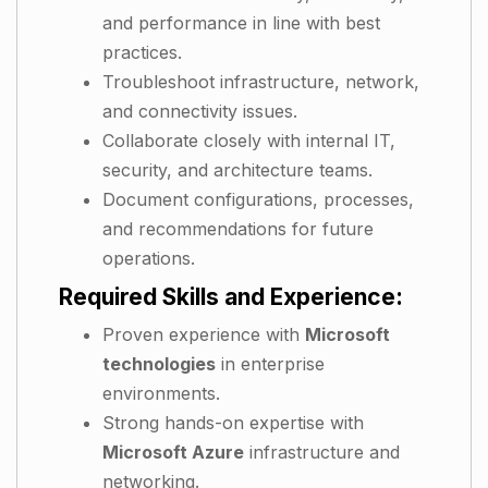
and performance in line with best
practices.
Troubleshoot infrastructure, network,
and connectivity issues.
Collaborate closely with internal IT,
security, and architecture teams.
Document configurations, processes,
and recommendations for future
operations.
Required Skills and Experience:
Proven experience with
Microsoft
technologies
in enterprise
environments.
Strong hands-on expertise with
Microsoft Azure
infrastructure and
networking.