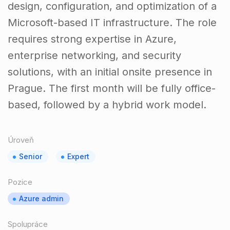
design, configuration, and optimization of a
Microsoft-based IT infrastructure. The role
requires strong expertise in Azure,
enterprise networking, and security
solutions, with an initial onsite presence in
Prague. The first month will be fully office-
based, followed by a hybrid work model.
Úroveň
Senior
Expert
Pozice
Azure admin
Spolupráce