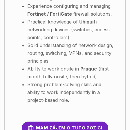
Experience configuring and managing
Fortinet / FortiGate
firewall solutions.
Practical knowledge of
Ubiquiti
networking devices (switches, access
points, controllers).
Solid understanding of network design,
routing, switching, VPNs, and security
principles.
Ability to work onsite in
Prague
(first
month fully onsite, then hybrid).
Strong problem-solving skills and
ability to work independently in a
project-based role.
MÁM ZÁJEM O TUTO POZICI