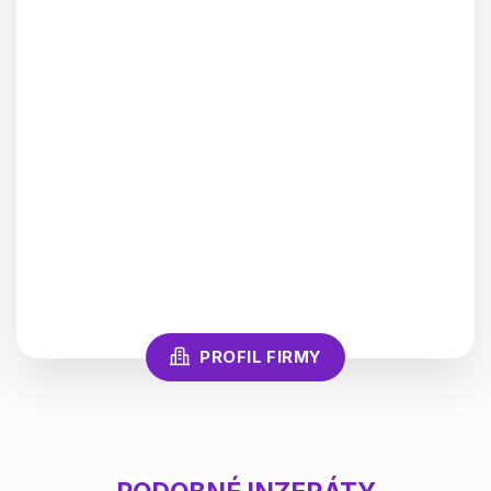
PROFIL FIRMY