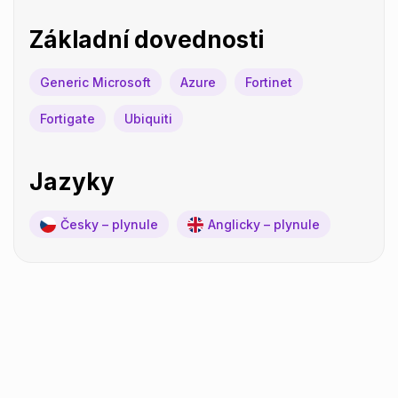
Základní dovednosti
Generic Microsoft
Azure
Fortinet
Fortigate
Ubiquiti
Jazyky
Česky – plynule
Anglicky – plynule