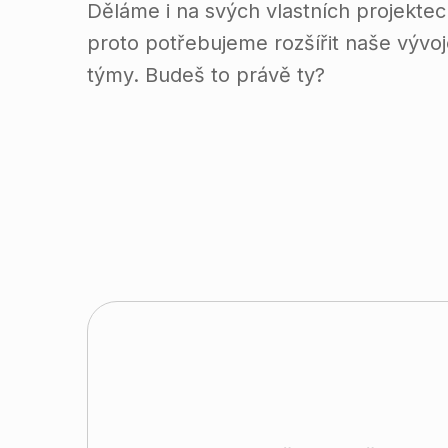
Děláme i na svých vlastních projektec
proto potřebujeme rozšířit naše vývo
týmy. Budeš to právě ty?