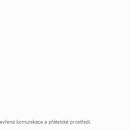
evřená komunikace a přátelské prostředí.