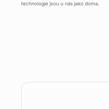
technologie jsou u nás jako doma.