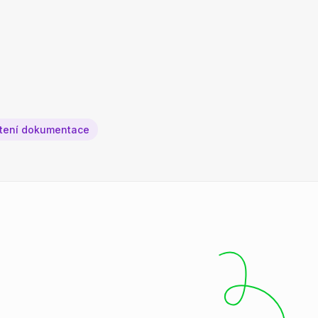
čtení dokumentace