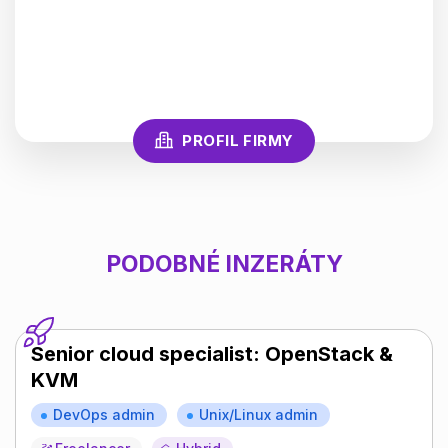
PROFIL FIRMY
PODOBNÉ INZERÁTY
Senior cloud specialist: OpenStack &
KVM
DevOps admin
Unix/Linux admin