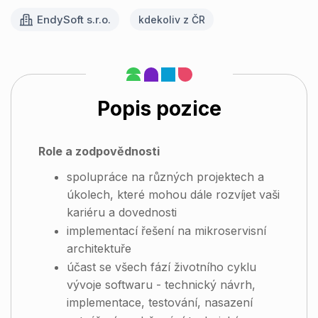
EndySoft s.r.o.
kdekoliv z ČR
Popis pozice
Role a zodpovědnosti
spolupráce na různých projektech a
úkolech, které mohou dále rozvíjet vaši
kariéru a dovednosti
implementací řešení na mikroservisní
architektuře
účast se všech fází životního cyklu
vývoje softwaru - technický návrh,
implementace, testování, nasazení