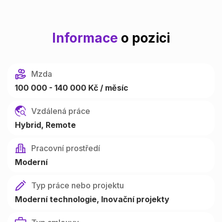
Informace
o pozici
Mzda
100 000 - 140 000 Kč / měsíc
Vzdálená práce
Hybrid
Remote
Pracovní prostředí
Moderní
Typ práce nebo projektu
Moderní technologie
Inovační projekty