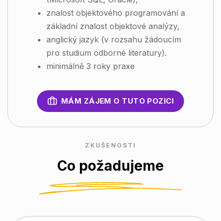
znalost objektového programování a
základní znalost objektové analýzy,
anglický jazyk (v rozsahu žádoucím
pro studium odborné literatury).
minimálně 3 roky praxe
MÁM ZÁJEM O TUTO POZICI
ZKUŠENOSTI
Co požadujeme