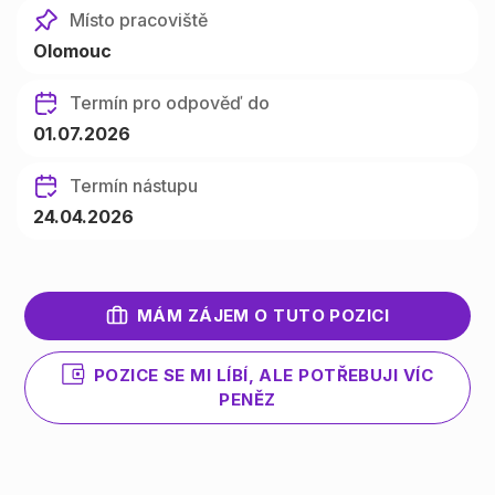
Místo pracoviště
Olomouc
Termín pro odpověď do
01.07.2026
Termín nástupu
24.04.2026
MÁM ZÁJEM O TUTO POZICI
POZICE SE MI LÍBÍ, ALE POTŘEBUJI VÍC
PENĚZ