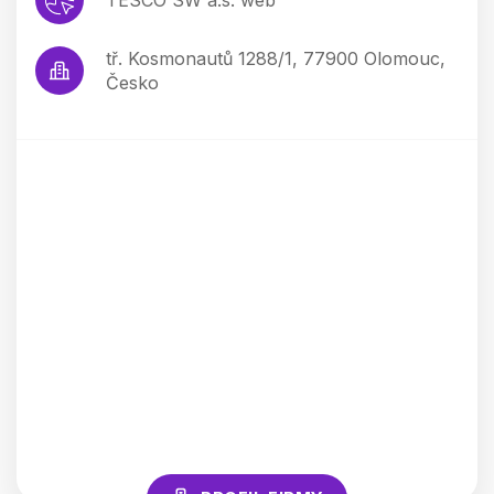
tř. Kosmonautů 1288/1, 77900 Olomouc,
Česko