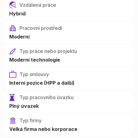
Vzdálená práce
Hybrid
Pracovní prostředí
Moderní
Typ práce nebo projektu
Moderní technologie
Typ smlouvy
Interní pozice (HPP a další)
Typ pracovního úvazku
Plný úvazek
Typ firmy
Velká firma nebo korporace