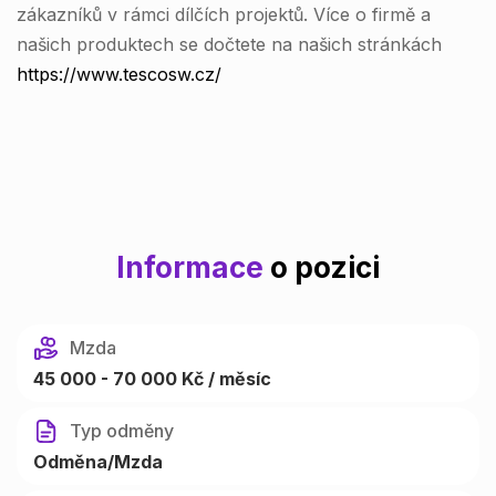
zákazníků v rámci dílčích projektů. Více o firmě a
našich produktech se dočtete na našich stránkách
https://www.tescosw.cz/
Informace
o pozici
Mzda
45 000 - 70 000 Kč / měsíc
Typ odměny
Odměna/Mzda