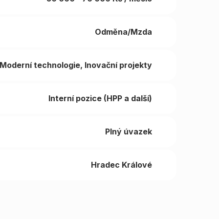
Odměna/Mzda
Moderní technologie
Inovační projekty
Interní pozice (HPP a další)
Plný úvazek
Hradec Králové