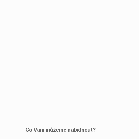
Co Vám můžeme nabídnout?