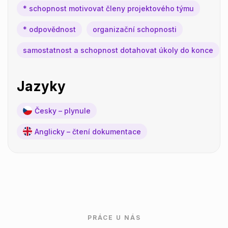
* schopnost motivovat členy projektového týmu
* odpovědnost
organizační schopnosti
samostatnost a schopnost dotahovat úkoly do konce
Jazyky
Česky – plynule
Anglicky – čtení dokumentace
PRÁCE U NÁS