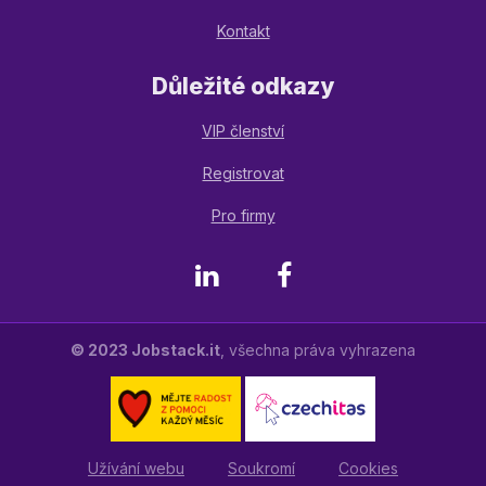
Kontakt
Důležité odkazy
VIP členství
Registrovat
Pro firmy
LinkedIn
Facebook
© 2023 Jobstack.it
, všechna práva vyhrazena
Užívání webu
Soukromí
Cookies