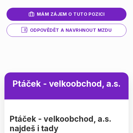
MÁM ZÁJEM O TUTO POZICI
ODPOVĚDĚT A NAVRHNOUT MZDU
Ptáček - velkoobchod, a.s.
Ptáček - velkoobchod, a.s.
najdeš i tady