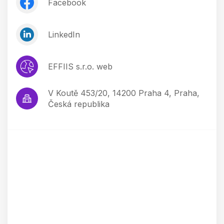
Facebook
LinkedIn
EFFIIS s.r.o. web
V Koutě 453/20, 14200 Praha 4, Praha,
Česká republika