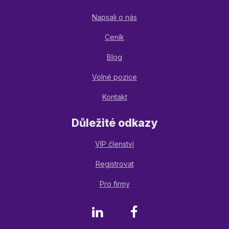
Napsali o nás
Ceník
Blog
Volné pozice
Kontakt
Důležité odkazy
VIP členství
Registrovat
Pro firmy
LinkedIn
Facebook