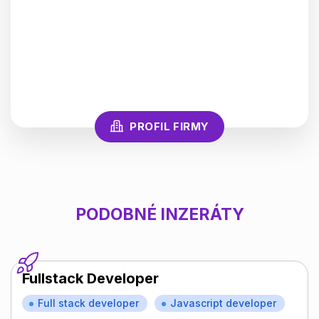
PROFIL FIRMY
PODOBNÉ INZERÁTY
Fullstack Developer
Full stack developer
Javascript developer