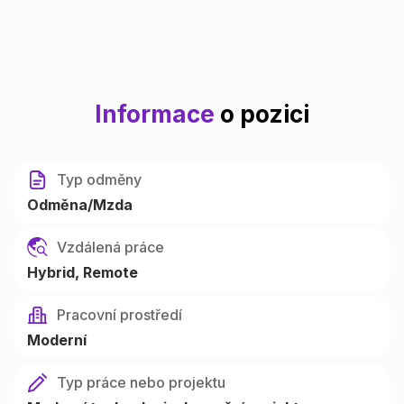
Informace
o pozici
Typ odměny
Odměna/Mzda
Vzdálená práce
Hybrid
Remote
Pracovní prostředí
Moderní
Typ práce nebo projektu