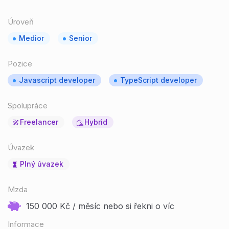
Úroveň
Medior
Senior
Pozice
Javascript developer
TypeScript developer
Spolupráce
Freelancer
Hybrid
Úvazek
Plný úvazek
Mzda
150 000 Kč / měsíc nebo si řekni o víc
Informace