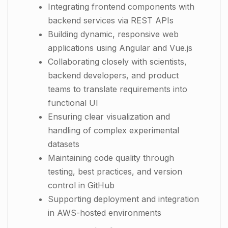
Integrating frontend components with
backend services via REST APIs
Building dynamic, responsive web
applications using Angular and Vue.js
Collaborating closely with scientists,
backend developers, and product
teams to translate requirements into
functional UI
Ensuring clear visualization and
handling of complex experimental
datasets
Maintaining code quality through
testing, best practices, and version
control in GitHub
Supporting deployment and integration
in AWS-hosted environments