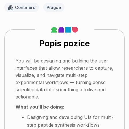
Continero
Prague
Popis pozice
You will be designing and building the user
interfaces that allow researchers to capture,
visualize, and navigate multi-step
experimental workflows — turning dense
scientific data into something intuitive and
actionable.
What you'll be doing:
Designing and developing UIs for multi-
step peptide synthesis workflows