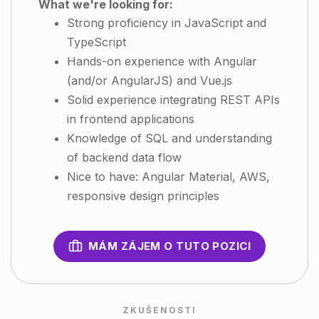
What we're looking for:
Strong proficiency in JavaScript and
TypeScript
Hands-on experience with Angular
(and/or AngularJS) and Vue.js
Solid experience integrating REST APIs
in frontend applications
Knowledge of SQL and understanding
of backend data flow
Nice to have: Angular Material, AWS,
responsive design principles
MÁM ZÁJEM O TUTO POZICI
ZKUŠENOSTI