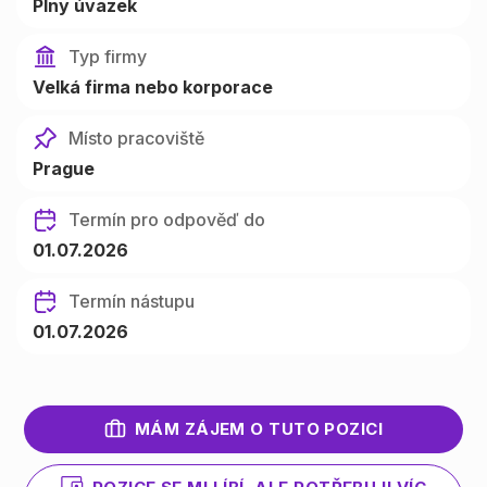
Plný úvazek
Typ firmy
Velká firma nebo korporace
Místo pracoviště
Prague
Termín pro odpověď do
01.07.2026
Termín nástupu
01.07.2026
MÁM ZÁJEM O TUTO POZICI