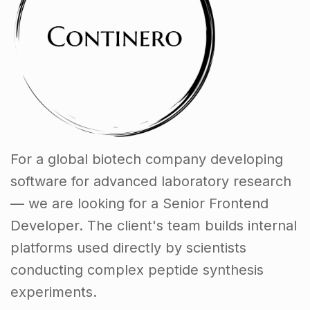
For a global biotech company developing
software for advanced laboratory research
— we are looking for a Senior Frontend
Developer. The client's team builds internal
platforms used directly by scientists
conducting complex peptide synthesis
experiments.