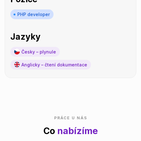
PHP developer
Jazyky
Česky – plynule
Anglicky – čtení dokumentace
PRÁCE U NÁS
Co
nabízíme