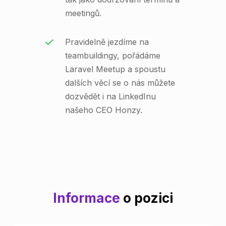
meetingů.
Pravidelně jezdíme na
teambuildingy, pořádáme
Laravel Meetup a spoustu
dalších věcí se o nás můžete
dozvědět i na LinkedInu
našeho CEO Honzy.
Informace
o pozici