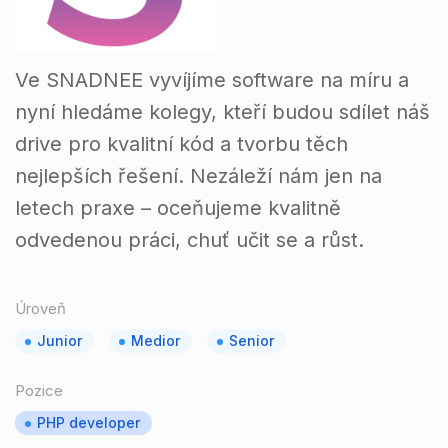
Ve SNADNEE vyvíjíme software na míru a
nyní hledáme kolegy, kteří budou sdílet náš
drive pro kvalitní kód a tvorbu těch
nejlepších řešení. Nezáleží nám jen na
letech praxe – oceňujeme kvalitně
odvedenou práci, chuť učit se a růst.
Úroveň
Junior
Medior
Senior
Pozice
PHP developer