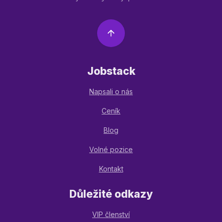
Jobstack
Napsali o nás
Ceník
Blog
Volné pozice
Kontakt
Důležité odkazy
VIP členství