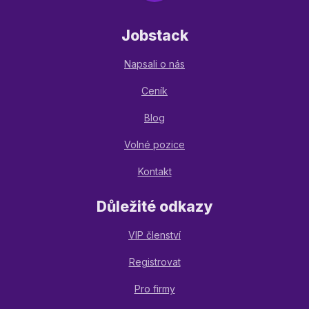
Jobstack
Napsali o nás
Ceník
Blog
Volné pozice
Kontakt
Důležité odkazy
VIP členství
Registrovat
Pro firmy