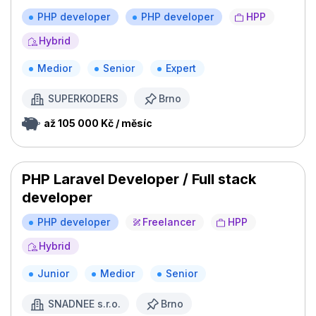
PHP developer
PHP developer
HPP
Hybrid
Medior
Senior
Expert
SUPERKODERS
Brno
až 105 000 Kč / měsíc
PHP Laravel Developer / Full stack
developer
PHP developer
Freelancer
HPP
Hybrid
Junior
Medior
Senior
SNADNEE s.r.o.
Brno