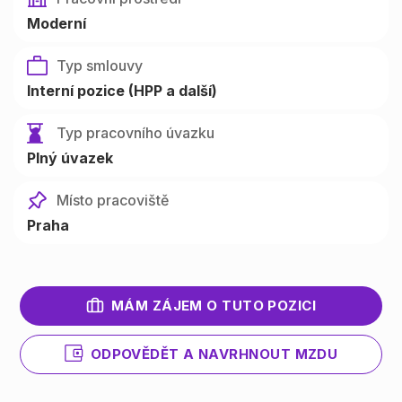
Moderní
Typ smlouvy
Interní pozice (HPP a další)
Typ pracovního úvazku
Plný úvazek
Místo pracoviště
Praha
MÁM ZÁJEM O TUTO POZICI
ODPOVĚDĚT A NAVRHNOUT MZDU