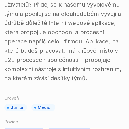
uživatelů? Přidej se k našemu vývojovému
týmu a podílej se na dlouhodobém vývoji a
údržbě důležité interní webové aplikace,
která propojuje obchodní a procesní
operace napříč celou firmou. Aplikace, na
které budeš pracovat, má klíčové místo v
E2E procesech společnosti – propojuje
komplexní nástroje s intuitivním rozhraním,
na kterém závisí desítky týmů.
Úroveň
Junior
Medior
Pozice