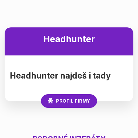
Headhunter
Headhunter najdeš i tady
PROFIL FIRMY