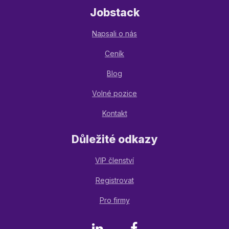
Jobstack
Napsali o nás
Ceník
Blog
Volné pozice
Kontakt
Důležité odkazy
VIP členství
Registrovat
Pro firmy