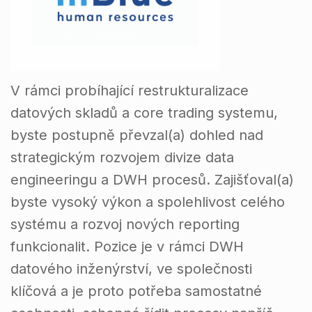
V rámci probíhající restrukturalizace
datových skladů a core trading systemu,
byste postupně převzal(a) dohled nad
strategickým rozvojem divize data
engineeringu a DWH procesů. Zajišťoval(a)
byste vysoký výkon a spolehlivost celého
systému a rozvoj nových reporting
funkcionalit. Pozice je v rámci DWH
datového inženýrství, ve společnosti
klíčová a je proto potřeba samostatné