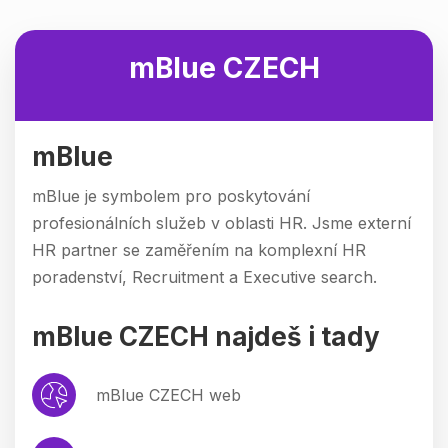
mBlue CZECH
mBlue
mBlue je symbolem pro poskytování
profesionálních služeb v oblasti HR. Jsme externí
HR partner se zaměřením na komplexní HR
poradenství, Recruitment a Executive search.
mBlue CZECH najdeš i tady
mBlue CZECH web