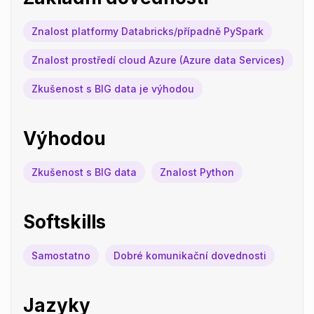
Znalost platformy Databricks/případně PySpark
Znalost prostředí cloud Azure (Azure data Services)
Zkušenost s BIG data je výhodou
Výhodou
Zkušenost s BIG data
Znalost Python
Softskills
Samostatno
Dobré komunikační dovednosti
Jazyky