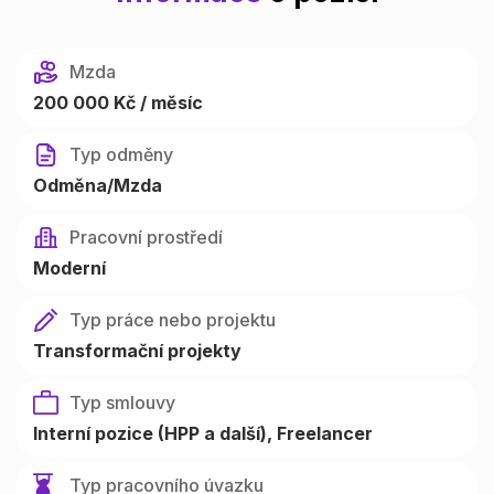
Mzda
200 000 Kč / měsíc
Typ odměny
Odměna/Mzda
Pracovní prostředí
Moderní
Typ práce nebo projektu
Transformační projekty
Typ smlouvy
Interní pozice (HPP a další)
Freelancer
Typ pracovního úvazku