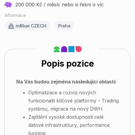
200 000 Kč / měsíc nebo si řekni o víc
Informace
mBlue CZECH
Praha
Popis pozice
Na Vás budou zejména následující oblasti:
Optimalizace a rozvoj nových
funkcionalit klíčové platformy - Trading
systému, migrace na nový DWH
Zajíštění vysoké dostupnosti celé
datové infrastruktury, performance
tunning