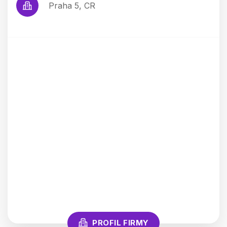
Praha 5, CR
PROFIL FIRMY