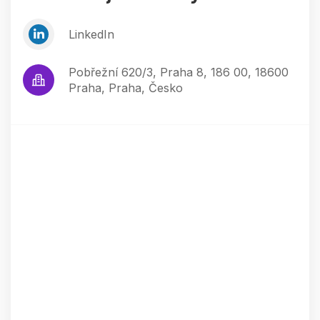
LinkedIn
Pobřežní 620/3, Praha 8, 186 00, 18600
Praha, Praha, Česko