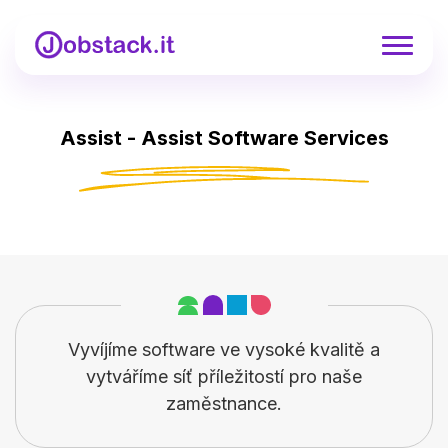
Assist - Assist Software Services
Vyvíjíme software ve vysoké kvalitě a
vytváříme síť příležitostí pro naše
zaměstnance.