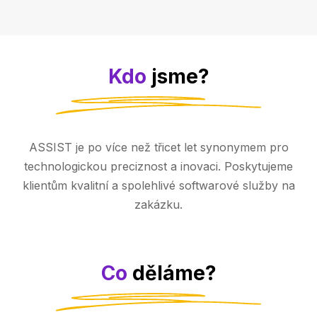
Kdo
jsme?
ASSIST je po více než třicet let synonymem pro
technologickou preciznost a inovaci. Poskytujeme
klientům kvalitní a spolehlivé softwarové služby na
zakázku.
Co
děláme?