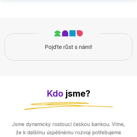
Pojďte růst s námi!
Kdo
jsme?
Jsme dynamicky rostoucí českou bankou. Víme,
že k dalšímu úspěšnému rozvoji potřebujeme