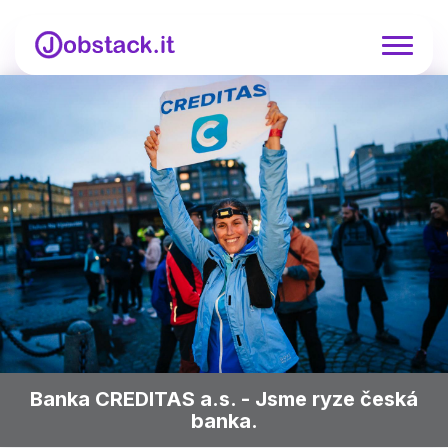
Banka CREDITAS a.s. - Jsme ryze česká
banka.