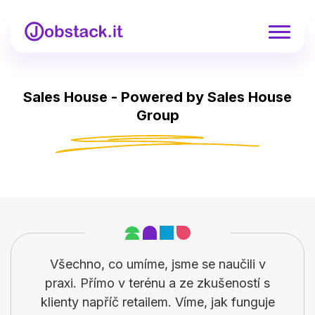
Sales House - Powered by Sales House
Group
Všechno, co umíme, jsme se naučili v
praxi. Přímo v terénu a ze zkušeností s
klienty napříč retailem. Víme, jak funguje