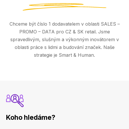
Chceme být číslo 1 dodavatelem v oblasti SALES –
PROMO – DATA pro CZ & SK retail. Jsme
spravedlivým, slušným a výkonným inovátorem v
oblasti práce s lidmi a budování značek. Naše
strategie je Smart & Human.
Koho hledáme?