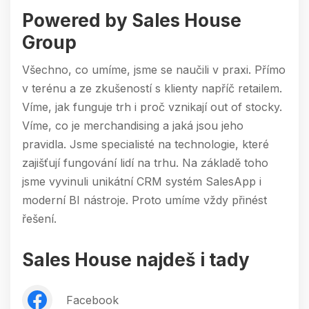
Powered by Sales House
Group
Všechno, co umíme, jsme se naučili v praxi. Přímo
v terénu a ze zkušeností s klienty napříč retailem.
Víme, jak funguje trh i proč vznikají out of stocky.
Víme, co je merchandising a jaká jsou jeho
pravidla. Jsme specialisté na technologie, které
zajišťují fungování lidí na trhu. Na základě toho
jsme vyvinuli unikátní CRM systém SalesApp i
moderní BI nástroje. Proto umíme vždy přinést
řešení.
Sales House najdeš i tady
Facebook