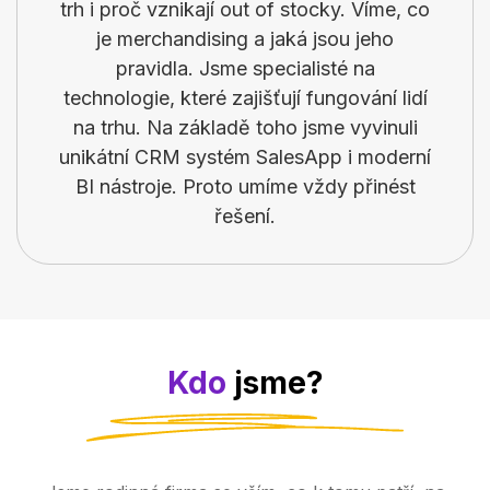
trh i proč vznikají out of stocky. Víme, co
je merchandising a jaká jsou jeho
pravidla. Jsme specialisté na
technologie, které zajišťují fungování lidí
na trhu. Na základě toho jsme vyvinuli
unikátní CRM systém SalesApp i moderní
BI nástroje. Proto umíme vždy přinést
řešení.
Kdo
jsme?