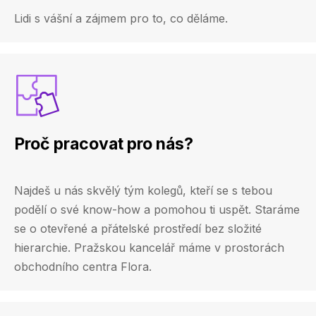
Lidi s vášní a zájmem pro to, co děláme.
Proč pracovat pro nás?
Najdeš u nás skvělý tým kolegů, kteří se s tebou
podělí o své know-how a pomohou ti uspět. Staráme
se o otevřené a přátelské prostředí bez složité
hierarchie. Pražskou kancelář máme v prostorách
obchodního centra Flora.