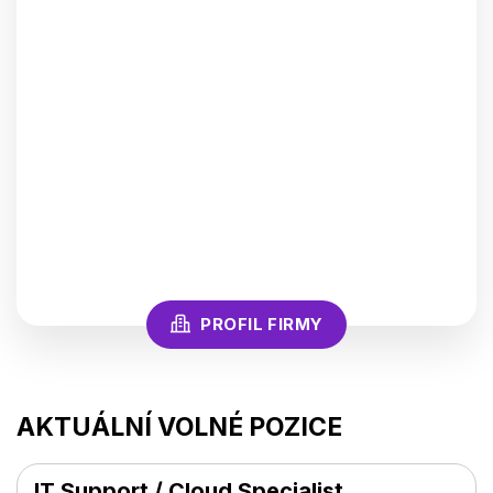
PROFIL FIRMY
AKTUÁLNÍ VOLNÉ POZICE
IT Support / Cloud Specialist