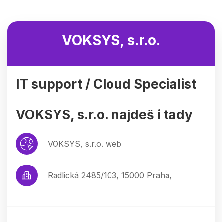
VOKSYS, s.r.o.
IT support / Cloud Specialist
VOKSYS, s.r.o. najdeš i tady
VOKSYS, s.r.o. web
Radlická 2485/103, 15000 Praha,