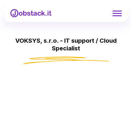
VOKSYS, s.r.o. - IT support / Cloud
Specialist