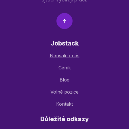
Jobstack
Napsali o nás
Ceník
Blog
Volné pozice
Kontakt
Důležité odkazy