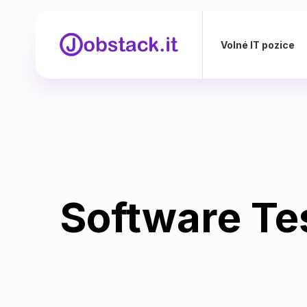
Volné IT pozice
Software Te