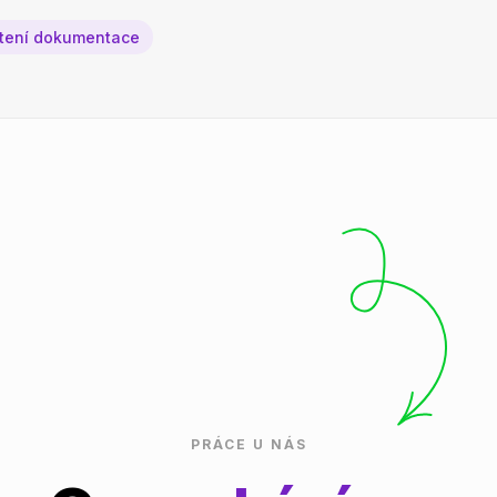
čtení dokumentace
PRÁCE U NÁS