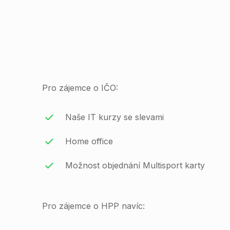
Pro zájemce o IČO:
Naše IT kurzy se slevami
Home office
Možnost objednání Multisport karty
Pro zájemce o HPP navíc: