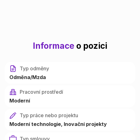
Informace
o pozici
Typ odměny
Odměna/Mzda
Pracovní prostředí
Moderní
Typ práce nebo projektu
Moderní technologie
Inovační projekty
Typ smlouvy