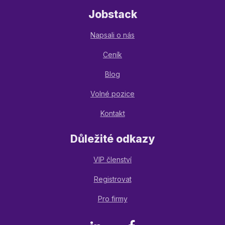
Jobstack
Napsali o nás
Ceník
Blog
Volné pozice
Kontakt
Důležité odkazy
VIP členství
Registrovat
Pro firmy