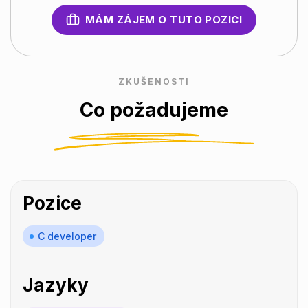
MÁM ZÁJEM O TUTO POZICI
ZKUŠENOSTI
Co požadujeme
Pozice
C developer
Jazyky