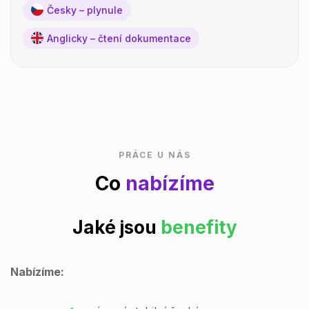
Česky – plynule
Anglicky – čtení dokumentace
PRÁCE U NÁS
Co
nabízíme
Jaké jsou
benefity
Nabízíme: