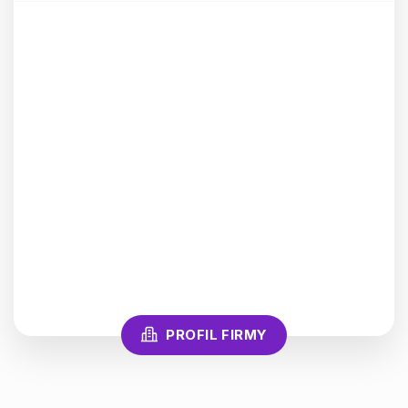
PROFIL FIRMY