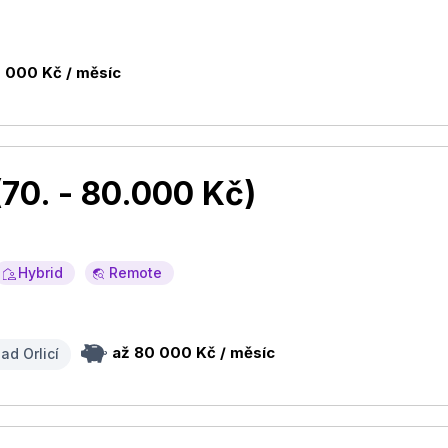
0 000 Kč / měsíc
70. - 80.000 Kč)
Hybrid
Remote
až 80 000 Kč / měsíc
nad Orlicí