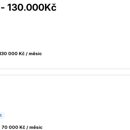
- 130.000Kč
130 000 Kč / měsíc
t
 70 000 Kč / měsíc