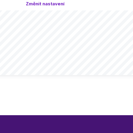
Změnit nastavení