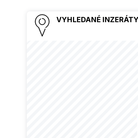
VYHLEDANÉ INZERÁTY