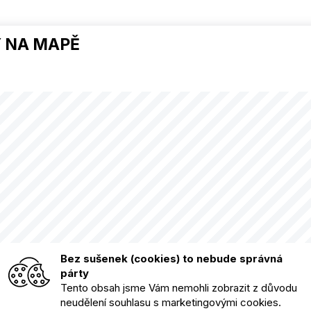
 NA MAPĚ
Bez sušenek (cookies) to nebude správná
párty
Tento obsah jsme Vám nemohli zobrazit z důvodu
neudělení souhlasu s marketingovými cookies.