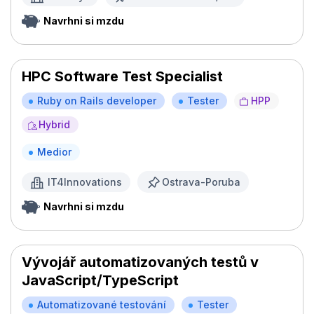
Navrhni si mzdu
HPC Software Test Specialist
Ruby on Rails developer
Tester
HPP
Hybrid
Medior
IT4Innovations
Ostrava-Poruba
Navrhni si mzdu
Vývojář automatizovaných testů v
JavaScript/TypeScript
Automatizované testování
Tester