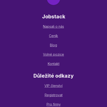
Jobstack
Napsali o nás
Ceník
Blog
Volné pozice
Kontakt
Důležité odkazy
VIP členství
Registrovat
Pro firmy