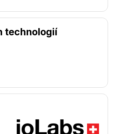
h technologií