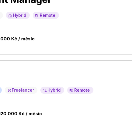
Hybrid
Remote
 000 Kč / měsíc
Freelancer
Hybrid
Remote
120 000 Kč / měsíc