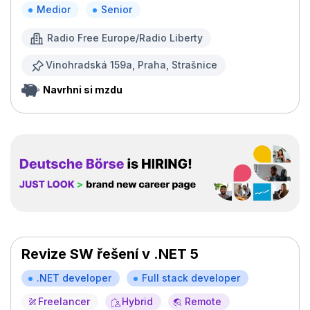
Medior
Senior
Radio Free Europe/Radio Liberty
Vinohradská 159a, Praha, Strašnice
Navrhni si mzdu
Revize SW řešení v .NET 5
.NET developer
Full stack developer
Freelancer
Hybrid
Remote