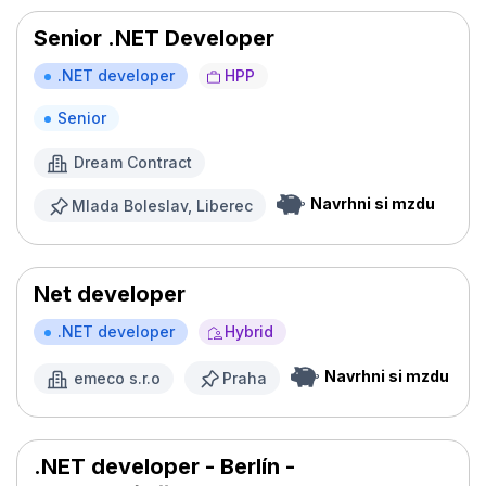
Senior .NET Developer
.NET developer
HPP
Senior
Dream Contract
Navrhni si mzdu
Mlada Boleslav, Liberec
Net developer
.NET developer
Hybrid
Navrhni si mzdu
emeco s.r.o
Praha
.NET developer - Berlín -