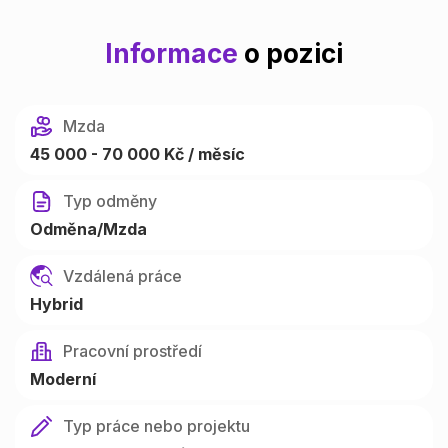
Informace
o pozici
Mzda
45 000 - 70 000 Kč / měsíc
Typ odměny
Odměna/Mzda
Vzdálená práce
Hybrid
Pracovní prostředí
Moderní
Typ práce nebo projektu