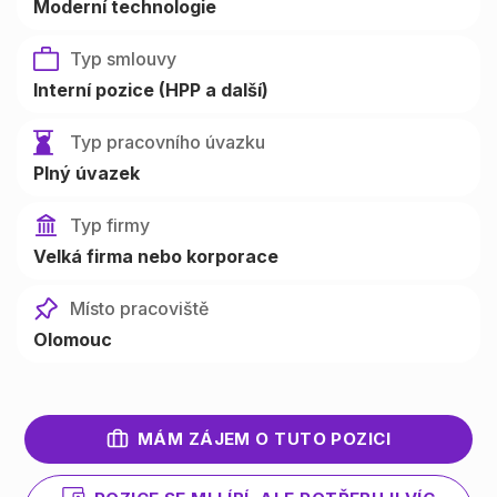
Moderní technologie
Typ smlouvy
Interní pozice (HPP a další)
Typ pracovního úvazku
Plný úvazek
Typ firmy
Velká firma nebo korporace
Místo pracoviště
Olomouc
MÁM ZÁJEM O TUTO POZICI