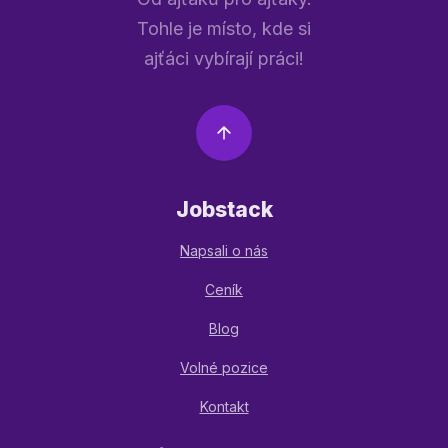
Tohle je místo, kde si
ajťáci vybírají práci!
Jobstack
Napsali o nás
Ceník
Blog
Volné pozice
Kontakt