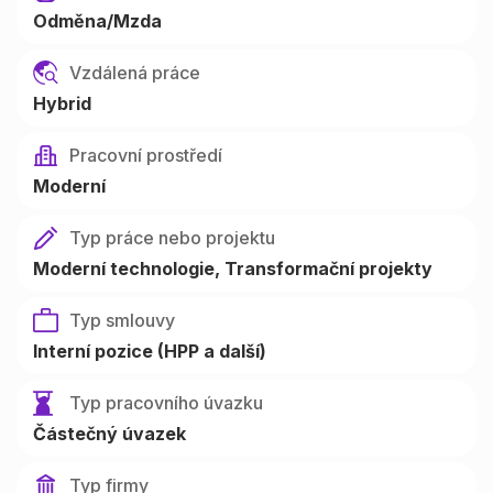
Odměna/Mzda
Vzdálená práce
Hybrid
Pracovní prostředí
Moderní
Typ práce nebo projektu
Moderní technologie
Transformační projekty
Typ smlouvy
Interní pozice (HPP a další)
Typ pracovního úvazku
Částečný úvazek
Typ firmy