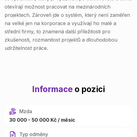
otevírají možnost pracovat na mezinárodních
projektech. Zároveň jde o systém, který není zaměřen
na velké jen na korporace a využívají ho malé a
střední firmy, to znamená další příležitosti pro
zkušenosti, rozmanitost projektů a dlouhodobou
udržitelnost práce.
Informace
o pozici
Mzda
30 000 - 50 000 Kč / měsíc
Typ odměny