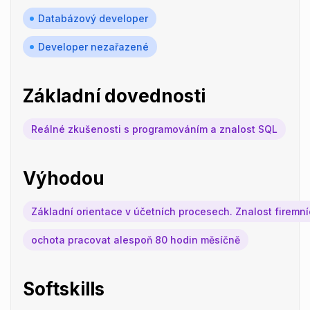
Databázový developer
Developer nezařazené
Základní dovednosti
Reálné zkušenosti s programováním a znalost SQL
Výhodou
Základní orientace v účetních procesech. Znalost firemní
ochota pracovat alespoň 80 hodin měsíčně
Softskills