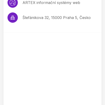
ARTEX informační systémy web
Štefánikova 32, 15000 Praha 5, Česko