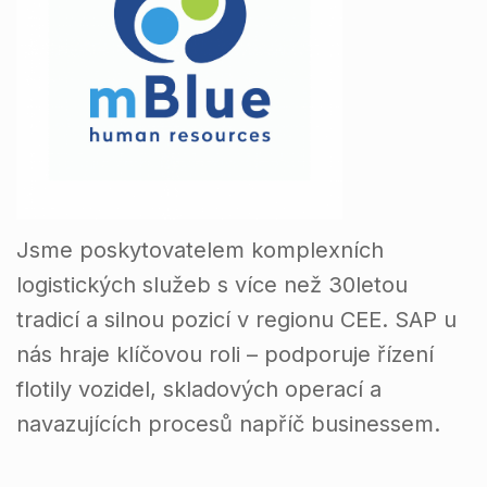
Jsme poskytovatelem komplexních
logistických služeb s více než 30letou
tradicí a silnou pozicí v regionu CEE. SAP u
nás hraje klíčovou roli – podporuje řízení
flotily vozidel, skladových operací a
navazujících procesů napříč businessem.