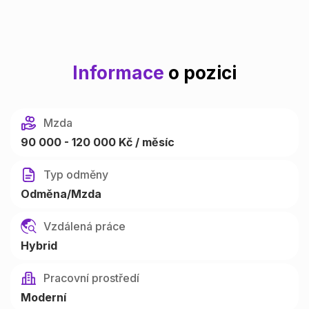
Informace
o pozici
Mzda
90 000 - 120 000 Kč / měsíc
Typ odměny
Odměna/Mzda
Vzdálená práce
Hybrid
Pracovní prostředí
Moderní