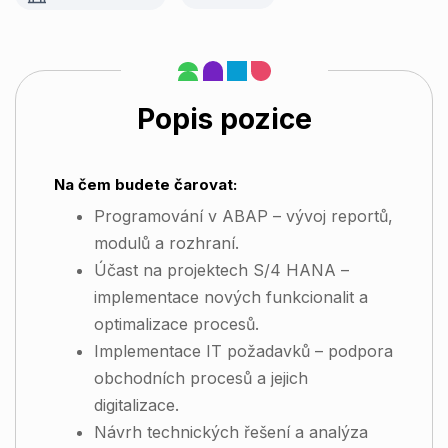
Popis pozice
Na čem budete čarovat:
Programování v ABAP – vývoj reportů,
modulů a rozhraní.
Účast na projektech S/4 HANA –
implementace nových funkcionalit a
optimalizace procesů.
Implementace IT požadavků – podpora
obchodních procesů a jejich
digitalizace.
Návrh technických řešení a analýza