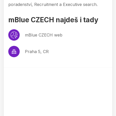
poradenství, Recruitment a Executive search.
mBlue CZECH najdeš i tady
mBlue CZECH web
Praha 5, CR