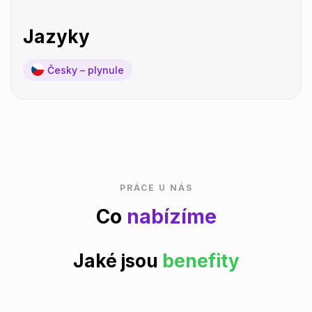
Jazyky
Česky – plynule
PRÁCE U NÁS
Co
nabízíme
Jaké jsou
benefity