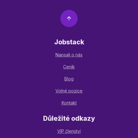
Jobstack
Napsali o nás
Ceník
Blog
Volné pozice
Kontakt
Důležité odkazy
VIP členství