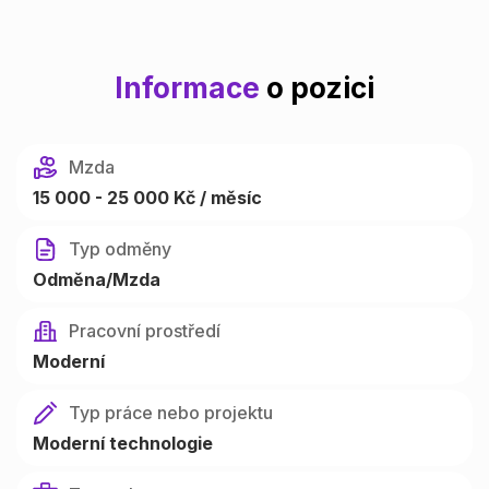
Informace
o pozici
Mzda
15 000 - 25 000 Kč / měsíc
Typ odměny
Odměna/Mzda
Pracovní prostředí
Moderní
Typ práce nebo projektu
Moderní technologie