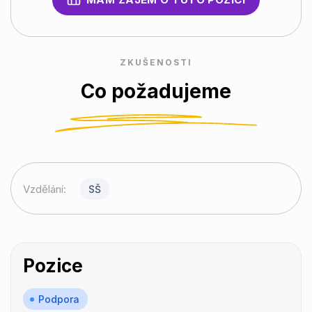
ZKUŠENOSTI
Co požadujeme
Vzdělání:
SŠ
Pozice
Podpora