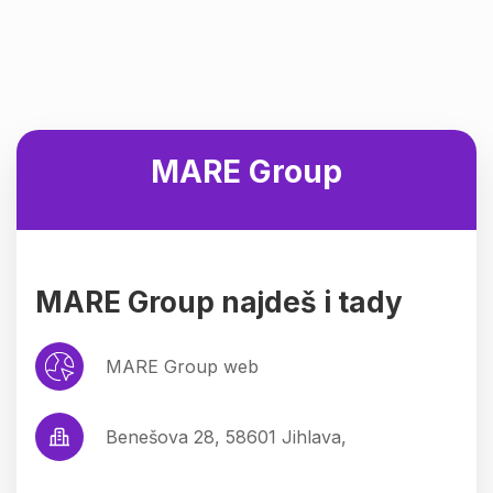
MARE Group
MARE Group najdeš i tady
MARE Group web
Benešova 28, 58601 Jihlava,