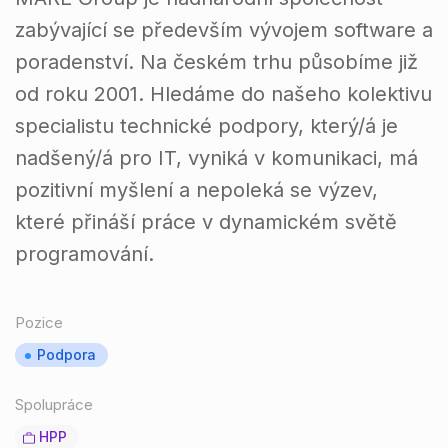
zabývající se především vývojem software a
poradenství. Na českém trhu působíme již
od roku 2001. Hledáme do našeho kolektivu
specialistu technické podpory, který/á je
nadšený/á pro IT, vyniká v komunikaci, má
pozitivní myšlení a nepoleká se výzev,
které přináší práce v dynamickém světě
programování.
Pozice
Podpora
Spolupráce
HPP