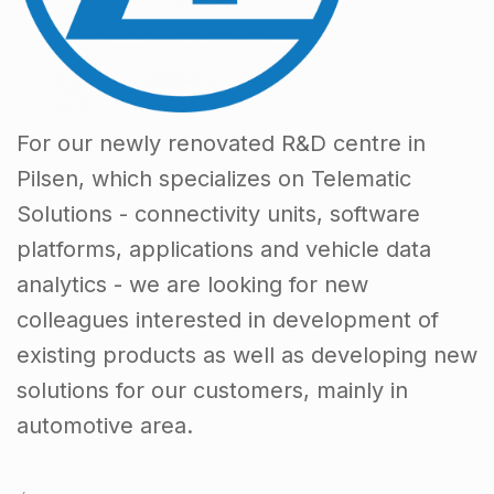
For our newly renovated R&D centre in
Pilsen, which specializes on Telematic
Solutions - connectivity units, software
platforms, applications and vehicle data
analytics - we are looking for new
colleagues interested in development of
existing products as well as developing new
solutions for our customers, mainly in
automotive area.