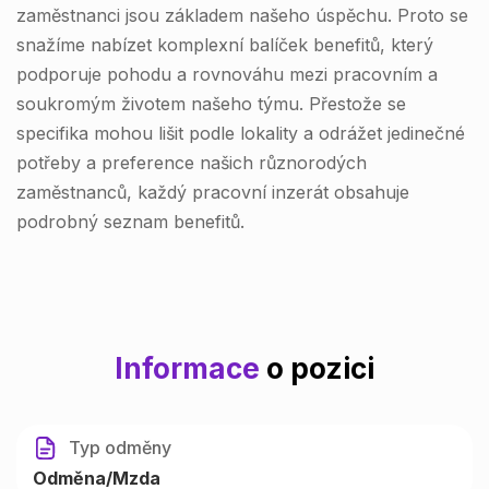
zaměstnanci jsou základem našeho úspěchu. Proto se
snažíme nabízet komplexní balíček benefitů, který
podporuje pohodu a rovnováhu mezi pracovním a
soukromým životem našeho týmu. Přestože se
specifika mohou lišit podle lokality a odrážet jedinečné
potřeby a preference našich různorodých
zaměstnanců, každý pracovní inzerát obsahuje
podrobný seznam benefitů.
Informace
o pozici
Typ odměny
Odměna/Mzda