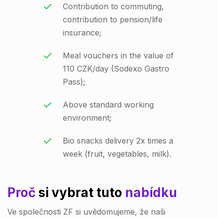
Contribution to commuting,
contribution to pension/life
insurance;
Meal vouchers in the value of
110 CZK/day (Sodexo Gastro
Pass);
Above standard working
environment;
Bio snacks delivery 2x times a
week (fruit, vegetables, milk).
Proč
si vybrat tuto
nabídku
Ve společnosti ZF si uvědomujeme, že naši