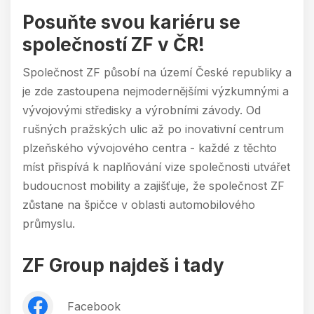
Posuňte svou kariéru se
společností ZF v ČR!
Společnost ZF působí na území České republiky a
je zde zastoupena nejmodernějšími výzkumnými a
vývojovými středisky a výrobními závody. Od
rušných pražských ulic až po inovativní centrum
plzeňského vývojového centra - každé z těchto
míst přispívá k naplňování vize společnosti utvářet
budoucnost mobility a zajišťuje, že společnost ZF
zůstane na špičce v oblasti automobilového
průmyslu.
ZF Group najdeš i tady
Facebook