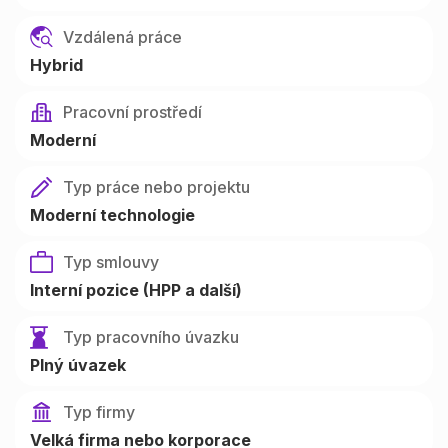
Vzdálená práce
Hybrid
Pracovní prostředí
Moderní
Typ práce nebo projektu
Moderní technologie
Typ smlouvy
Interní pozice (HPP a další)
Typ pracovního úvazku
Plný úvazek
Typ firmy
Velká firma nebo korporace