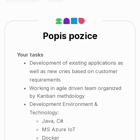
Popis pozice
Your tasks
Development of existing applications as
well as new ones based on customer
requirements
Working in agile driven team organized
by Kanban methdology
Development Environment &
Technology:
Java, C#
MS Azure IoT
Docker