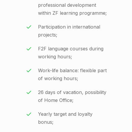
professional development
within ZF learning programme;
Participation in international
projects;
F2F language courses during
working hours;
Work-life balance: flexible part
of working hours;
26 days of vacation, possibility
of Home Office;
Yearly target and loyalty
bonus;