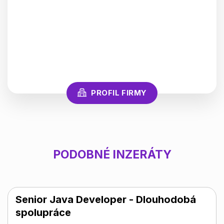
PROFIL FIRMY
PODOBNÉ INZERÁTY
Senior Java Developer - Dlouhodobá
spolupráce