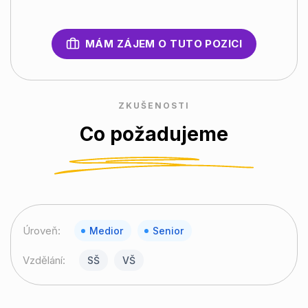
MÁM ZÁJEM O TUTO POZICI
ZKUŠENOSTI
Co požadujeme
Úroveň:
Medior
Senior
Vzdělání:
SŠ
VŠ