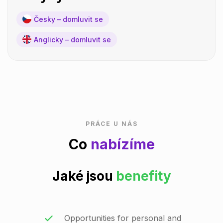
Česky – domluvit se
Anglicky – domluvit se
PRÁCE U NÁS
Co
nabízíme
Jaké jsou
benefity
Opportunities for personal and