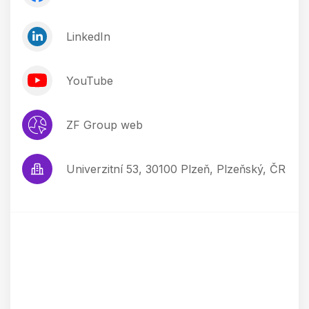
LinkedIn
YouTube
ZF Group web
Univerzitní 53, 30100 Plzeň, Plzeňský, ČR