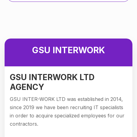
GSU INTERWORK
GSU INTERWORK LTD
AGENCY
GSU INTER-WORK LTD was established in 2014,
since 2019 we have been recruiting IT specialists
in order to acquire specialized employees for our
contractors.