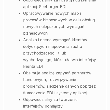
Odpowiedzialny za rozwój i utrzymanie
aplikacji Seeburger EDI
Opracowywanie nowych map i
procesów biznesowych w celu obsługi
nowych i ulepszonych wymagań
biznesowych
Analiza i ocena wymagań klientów
dotyczących mapowania ruchu
przychodzącego i / lub
wychodzącego, które ułatwią interfejsy
klienta EDI
Obejmuje analizę zapytań partnerów
handlowych, rozwiązywanie
problemów, śledzenie danych poprzez
tłumaczenia EDI i systemy aplikacji
Odpowiedzialny za tworzenie
interfejsów pomiędzy