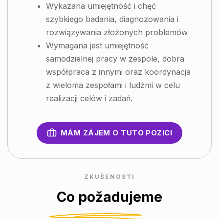
Wykazana umiejętność i chęć
szybkiego badania, diagnozowania i
rozwiązywania złożonych problemów
Wymagana jest umiejętność
samodzielnej pracy w zespole, dobra
współpraca z innymi oraz koordynacja
z wieloma zespołami i ludźmi w celu
realizacji celów i zadań.
MÁM ZÁJEM O TUTO POZICI
ZKUŠENOSTI
Co požadujeme