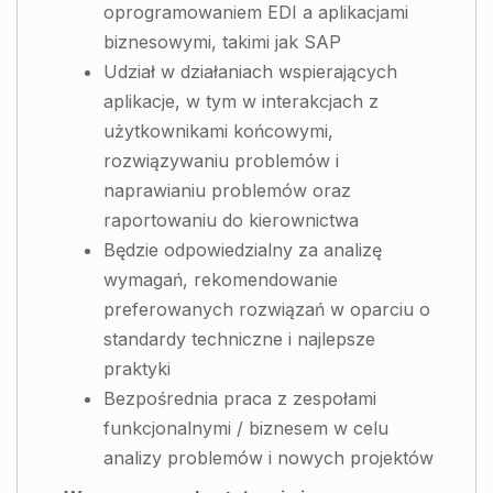
oprogramowaniem EDI a aplikacjami
biznesowymi, takimi jak SAP
Udział w działaniach wspierających
aplikacje, w tym w interakcjach z
użytkownikami końcowymi,
rozwiązywaniu problemów i
naprawianiu problemów oraz
raportowaniu do kierownictwa
Będzie odpowiedzialny za analizę
wymagań, rekomendowanie
preferowanych rozwiązań w oparciu o
standardy techniczne i najlepsze
praktyki
Bezpośrednia praca z zespołami
funkcjonalnymi / biznesem w celu
analizy problemów i nowych projektów