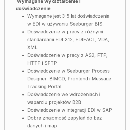
Wymagane wykształcenie i
doświadczenie
Wymagane jest 3-5 lat doświadczenia
w EDI w używaniu Seeburger BIS.
Doświadczenie w pracy z różnymi
standardami EDI X12, EDIFACT, VDA,
XML
Doświadczenie w pracy z AS2, FTP,
HTTP i SFTP
Doświadczenie w Seeburger Process
Designer, BIMCD, Frontend i Message
Tracking Portal
Doświadczenie we wdrożeniach i
wsparciu projektów B2B
Doświadczenie w integracji EDI w SAP
Dobra znajomość zapytań do baz
danych i map