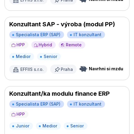
Konzultant SAP - výroba (modul PP)
Specialista ERP (SAP)
IT konzultant
HPP
Hybrid
Remote
Medior
Senior
Navrhni si mzdu
EFFIIS s.r.o.
Praha
Konzultant/ka modulu finance ERP
Specialista ERP (SAP)
IT konzultant
HPP
Junior
Medior
Senior