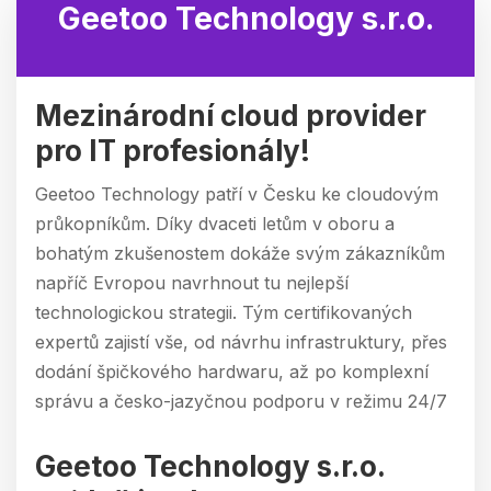
Geetoo Technology s.r.o.
Mezinárodní cloud provider
pro IT profesionály!
Geetoo Technology patří v Česku ke cloudovým
průkopníkům. Díky dvaceti letům v oboru a
bohatým zkušenostem dokáže svým zákazníkům
napříč Evropou navrhnout tu nejlepší
technologickou strategii. Tým certifikovaných
expertů zajistí vše, od návrhu infrastruktury, přes
dodání špičkového hardwaru, až po komplexní
správu a česko-jazyčnou podporu v režimu 24/7
Geetoo Technology s.r.o.