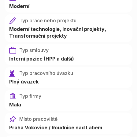
Moderní
Typ práce nebo projektu
Moderní technologie
Inovační projekty
Transformační projekty
Typ smlouvy
Interní pozice (HPP a další)
Typ pracovního úvazku
Plný úvazek
Typ firmy
Malá
Místo pracoviště
Praha Vokovice / Roudnice nad Labem