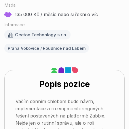
Mzda
135 000 Kč / měsíc nebo si řekni o víc
Informace
Geetoo Technology s.r.o.
Praha Vokovice / Roudnice nad Labem
Popis pozice
Vaším denním chlebem bude návrh,
implementace a rozvoj monitoringových
řešení postavených na platformě Zabbix.
Nejde jen o rutinní správu, ale o roli