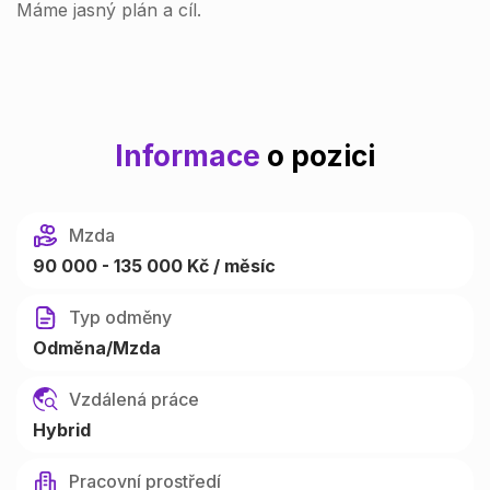
Máme jasný plán a cíl.
Informace
o pozici
Mzda
90 000 - 135 000 Kč / měsíc
Typ odměny
Odměna/Mzda
Vzdálená práce
Hybrid
Pracovní prostředí