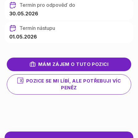
Termín pro odpověď do
30.05.2026
Termín nástupu
01.05.2026
MÁM ZÁJEM O TUTO POZICI
POZICE SE MI LÍBÍ, ALE POTŘEBUJI VÍC
PENĚZ