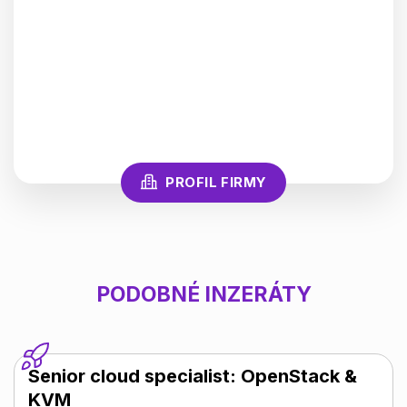
PROFIL FIRMY
PODOBNÉ INZERÁTY
Senior cloud specialist: OpenStack &
KVM