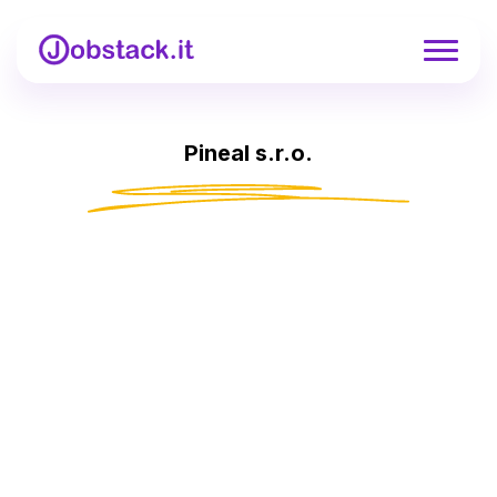
Pineal s.r.o.