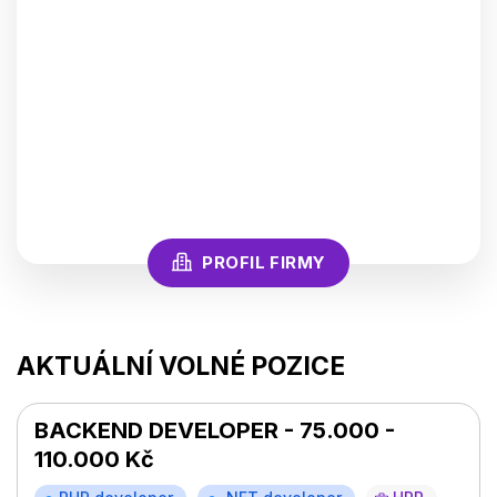
PROFIL FIRMY
AKTUÁLNÍ VOLNÉ POZICE
BACKEND DEVELOPER - 75.000 -
110.000 Kč