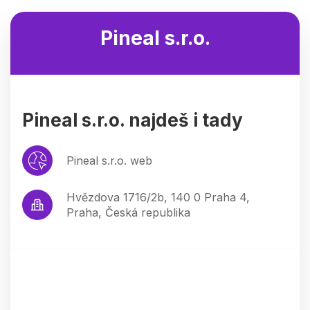
Pineal s.r.o.
Pineal s.r.o. najdeš i tady
Pineal s.r.o. web
Hvězdova 1716/2b, 140 0 Praha 4,
Praha, Česká republika