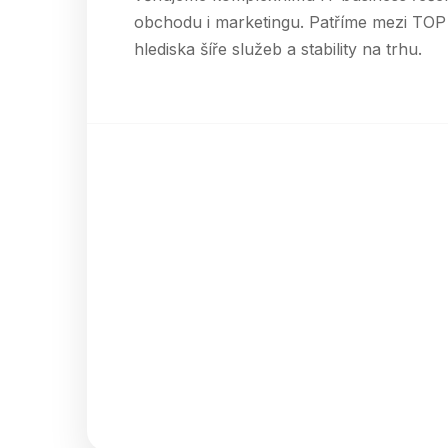
obchodu i marketingu. Patříme mezi TOP
hlediska šíře služeb a stability na trhu.