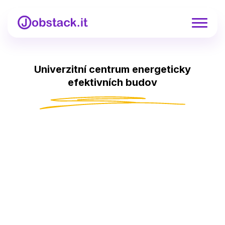
Univerzitní centrum energeticky
efektivních budov