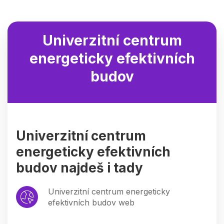
Univerzitní centrum
energeticky efektivních
budov
Univerzitní centrum
energeticky efektivních
budov najdeš i tady
Univerzitní centrum energeticky
efektivních budov web