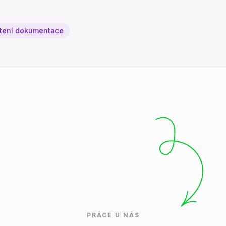
čtení dokumentace
PRÁCE U NÁS