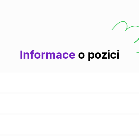
Informace
o pozici