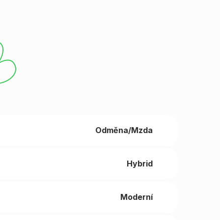
Odměna/Mzda
Hybrid
Moderní