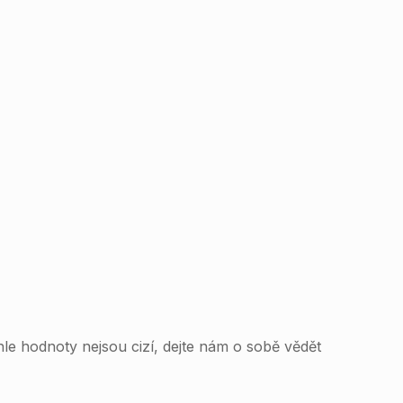
e hodnoty nejsou cizí, dejte nám o sobě vědět