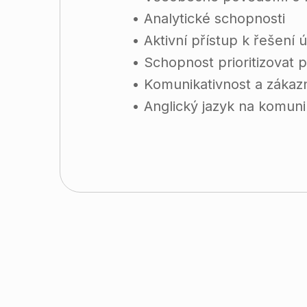
• Analytické schopnosti
• Aktivní přístup k řešení
• Schopnost prioritizovat
• Komunikativnost a zákazn
• Anglický jazyk na komuni