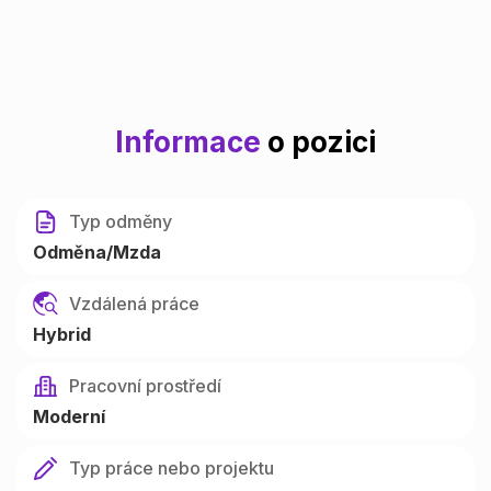
Informace
o pozici
Typ odměny
Odměna/Mzda
Vzdálená práce
Hybrid
Pracovní prostředí
Moderní
Typ práce nebo projektu