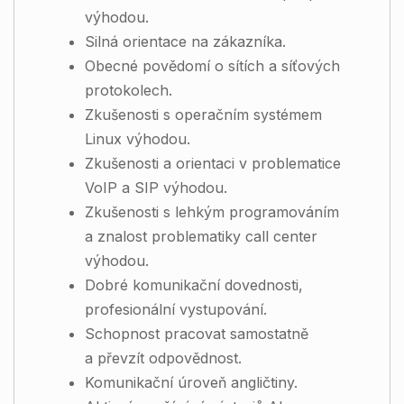
výhodou.
Silná orientace na zákazníka.
Obecné povědomí o sítích a síťových
protokolech.
Zkušenosti s operačním systémem
Linux výhodou.
Zkušenosti a orientaci v problematice
VoIP a SIP výhodou.
Zkušenosti s lehkým programováním
a znalost problematiky call center
výhodou.
Dobré komunikační dovednosti,
profesionální vystupování.
Schopnost pracovat samostatně
a převzít odpovědnost.
Komunikační úroveň angličtiny.