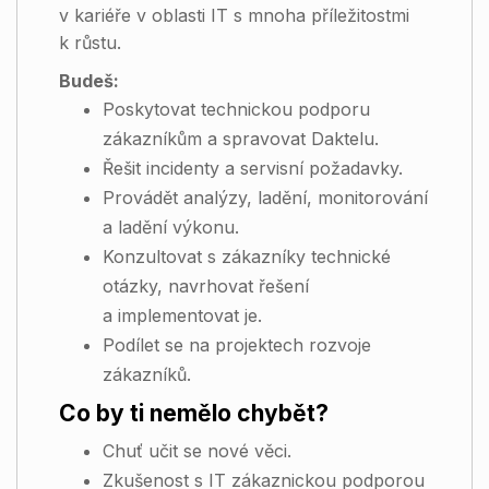
v kariéře v oblasti IT s mnoha příležitostmi
k růstu.
Budeš:
Poskytovat technickou podporu
zákazníkům a spravovat Daktelu.
Řešit incidenty a servisní požadavky.
Provádět analýzy, ladění, monitorování
a ladění výkonu.
Konzultovat s zákazníky technické
otázky, navrhovat řešení
a implementovat je.
Podílet se na projektech rozvoje
zákazníků.
Co by ti nemělo chybět?
Chuť učit se nové věci.
Zkušenost s IT zákaznickou podporou