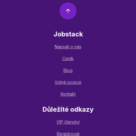
Jobstack
Napsali o nás
Ceník
Blog
Volné pozice
Kontakt
Důležité odkazy
VIP členství
Registrovat