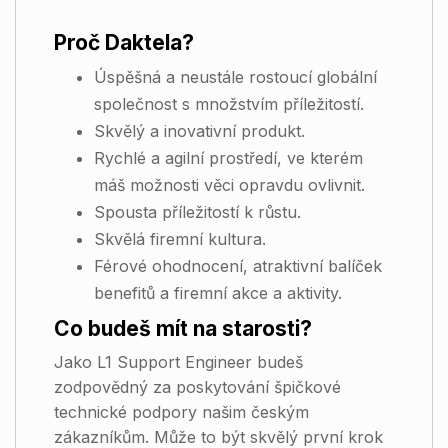
Proč Daktela?
Úspěšná a neustále rostoucí globální
společnost s množstvím příležitostí.
Skvělý a inovativní produkt.
Rychlé a agilní prostředí, ve kterém
máš možnosti věci opravdu ovlivnit.
Spousta příležitostí k růstu.
Skvělá firemní kultura.
Férové ohodnocení, atraktivní balíček
benefitů a firemní akce a aktivity.
Co budeš mít na starosti?
Jako L1 Support Engineer budeš
zodpovědný za poskytování špičkové
technické podpory našim českým
zákazníkům. Může to být skvělý první krok