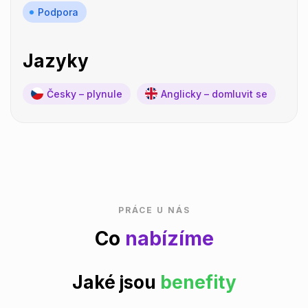
Podpora
Jazyky
Česky – plynule
Anglicky – domluvit se
PRÁCE U NÁS
Co
nabízíme
Jaké jsou
benefity