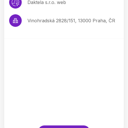
Daktela s.r.o. web
Vinohradská 2828/151, 13000 Praha, ČR