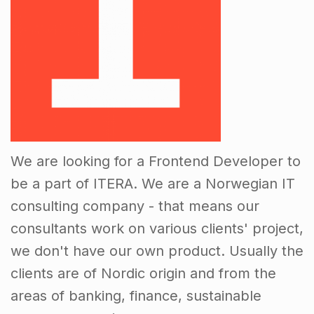
We are looking for a Frontend Developer to
be a part of ITERA. We are a Norwegian IT
consulting company - that means our
consultants work on various clients' project,
we don't have our own product. Usually the
clients are of Nordic origin and from the
areas of banking, finance, sustainable