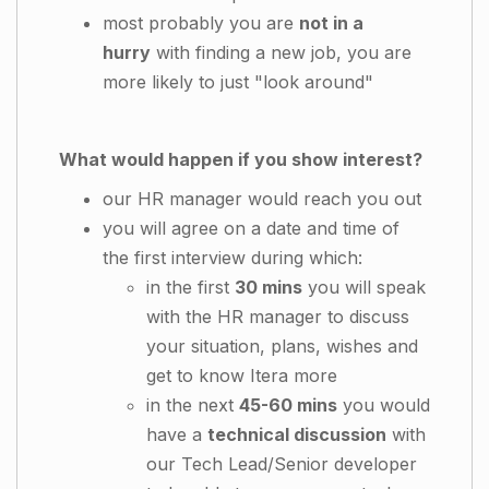
most probably you are
not in a
hurry
with finding a new job, you are
more likely to just "look around"
What would happen if you show interest?
our HR manager would reach you out
you will agree on a date and time of
the first interview during which:
in the first
30 mins
you will speak
with the HR manager to discuss
your situation, plans, wishes and
get to know Itera more
in the next
45-60 mins
you would
have a
technical discussion
with
our Tech Lead/Senior developer