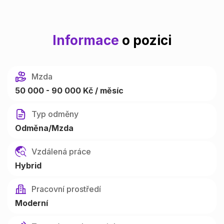
Informace
o pozici
Mzda
50 000 - 90 000 Kč / měsíc
Typ odměny
Odměna/Mzda
Vzdálená práce
Hybrid
Pracovní prostředí
Moderní