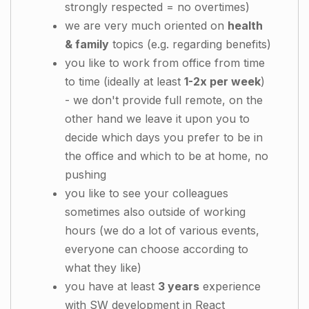
strongly respected = no overtimes)
we are very much oriented on
health
& family
topics (e.g. regarding benefits)
you like to work from office from time
to time (ideally at least
1-2x per week
)
- we don't provide full remote, on the
other hand we leave it upon you to
decide which days you prefer to be in
the office and which to be at home, no
pushing
you like to see your colleagues
sometimes also outside of working
hours (we do a lot of various events,
everyone can choose according to
what they like)
you have at least
3 years
experience
with SW development in React