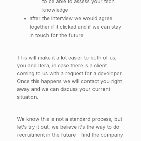
to be able to assess your tech
knowledge
after the interview we would agree
together if it clicked and if we can stay
in touch for the future
This will make it a lot easier to both of us,
you and Itera, in case there is a client
coming to us with a request for a developer.
Once this happens we will contact you right
away and we can discuss your current
situation.
We know this is not a standard process, but
let's try it out, we believe it's the way to do
recruitment in the future - find the company