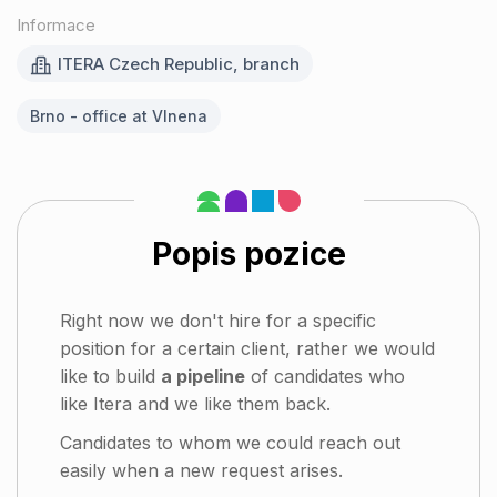
Informace
ITERA Czech Republic, branch
Brno - office at Vlnena
Popis pozice
Right now we don't hire for a specific
position for a certain client, rather we would
like to build
a pipeline
of candidates who
like Itera and we like them back.
Candidates to whom we could reach out
easily when a new request arises.