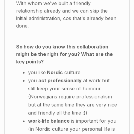
With whom we've built a friendly
relationship already and we can skip the
initial administration, cos that's already been
done.
So how do you know this collaboration
might be the right for you? What are the
key points?
you like
Nordic
culture
you
act professionally
at work but
still keep your sense of humour
(Norwegians require professionalism
but at the same time they are very nice
and friendly all the time :))
work-life balance
is important for you
(in Nordic culture your personal life is