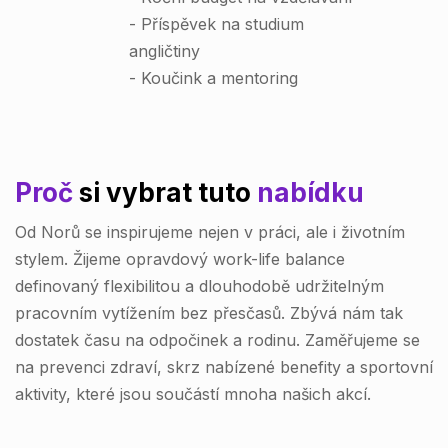
- Příspěvek na studium
angličtiny
- Koučink a mentoring
Proč
si vybrat tuto
nabídku
Od Norů se inspirujeme nejen v práci, ale i životním
stylem. Žijeme opravdový work-life balance
definovaný flexibilitou a dlouhodobě udržitelným
pracovním vytížením bez přesčasů. Zbývá nám tak
dostatek času na odpočinek a rodinu. Zaměřujeme se
na prevenci zdraví, skrz nabízené benefity a sportovní
aktivity, které jsou součástí mnoha našich akcí.