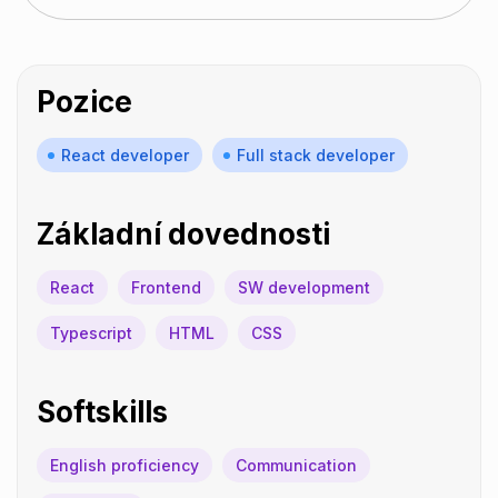
Pozice
React developer
Full stack developer
Základní dovednosti
React
Frontend
SW development
Typescript
HTML
CSS
Softskills
English proficiency
Communication