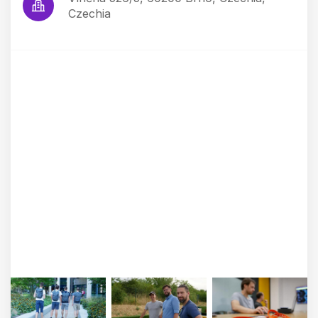
Czechia