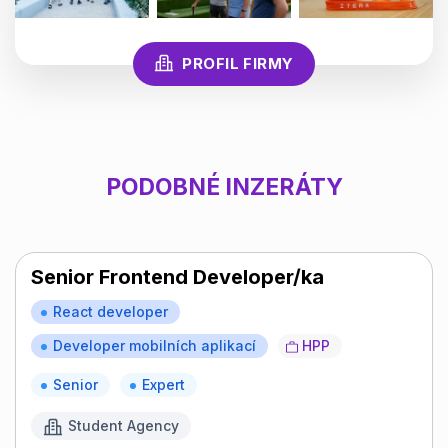
PROFIL FIRMY
PODOBNÉ INZERÁTY
Senior Frontend Developer/ka
React developer
Developer mobilních aplikací
HPP
Senior
Expert
Student Agency