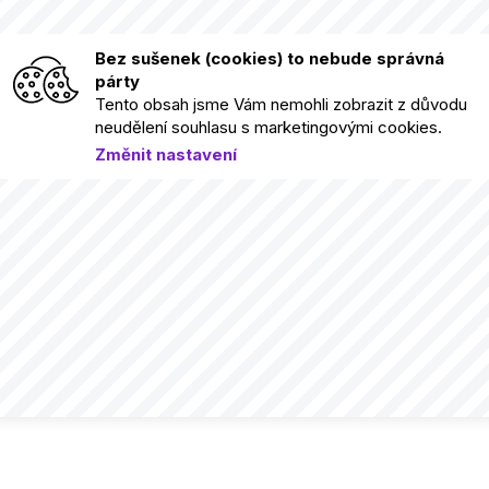
Bez sušenek (cookies) to nebude správná
párty
Tento obsah jsme Vám nemohli zobrazit z důvodu
neudělení souhlasu s marketingovými cookies.
Změnit nastavení