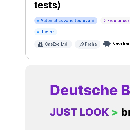
tests)
Automatizované testování
Freelancer
Junior
Navrhni
CasExe Ltd.
Praha