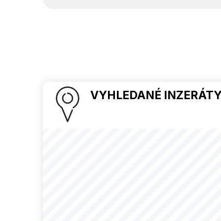
VYHLEDANÉ INZERÁTY