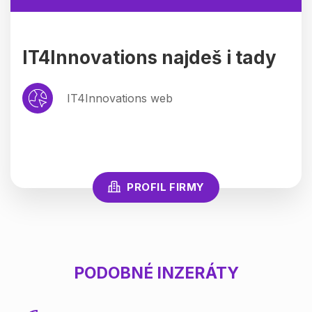
IT4Innovations najdeš i tady
IT4Innovations web
PROFIL FIRMY
PODOBNÉ INZERÁTY