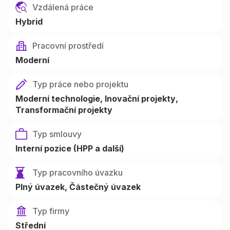
Vzdálená práce
Hybrid
Pracovní prostředí
Moderní
Typ práce nebo projektu
Moderní technologie
Inovační projekty
Transformační projekty
Typ smlouvy
Interní pozice (HPP a další)
Typ pracovního úvazku
Plný úvazek
Částečný úvazek
Typ firmy
Střední