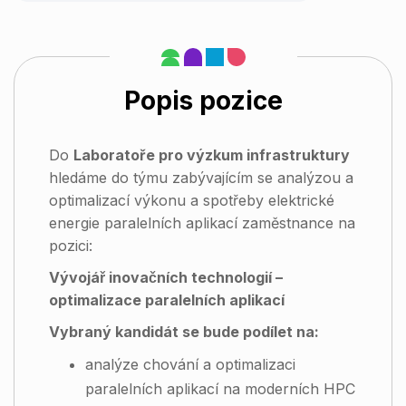
Popis pozice
Do
Laboratoře pro výzkum infrastruktury
hledáme
do týmu zabývajícím se analýzou a
optimalizací výkonu a spotřeby elektrické
energie paralelních aplikací
zaměstnance na
pozici:
Vývojář inovačních technologií –
optimalizace paralelních aplikací
Vybraný kandidát se bude podílet na:
analýze chování a optimalizaci
paralelních aplikací na moderních HPC