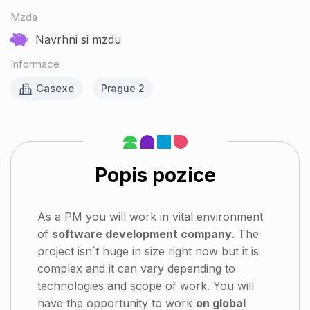
Mzda
Navrhni si mzdu
Informace
Casexe
Prague 2
Popis pozice
As a PM you will work in vital environment
of
software development company
. The
project isn´t huge in size right now but it is
complex and it can vary depending to
technologies and scope of work. You will
have the opportunity to work
on global