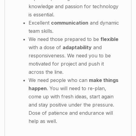
knowledge and passion for technology
is essential.
Excellent
communication
and dynamic
team skills.
We need those prepared to be
flexible
with a dose of
adaptability
and
responsiveness. We need you to be
motivated for project and push it
across the line.
We need people who can
make things
happen
. You will need to re-plan,
come up with fresh ideas, start again
and stay positive under the pressure.
Dose of patience and endurance will
help as well.