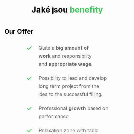
Jaké jsou
benefity
Our Offer
Quite a
big amount of
work
and responsibility
and
appropriate wage
.
Possibility to lead and develop
long term project from the
idea to the successful filling.
Professional
growth
based on
performance.
Relaxation zone with table