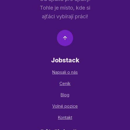
Tohle je místo, kde si
ajťáci vybírají práci!
Jobstack
Napsali o nás
Ceník
Blog
Volné pozice
Kontakt