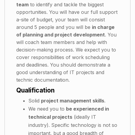
team
to identify and tackle the biggest
opportunities. You will have our full support
a-site of budget, your team will consist
around 5 people and you will be
in charge
of planning and project development
. You
will coach team members and help with
decision-making process. We expect you to
cover responsibilities of work scheduling
and deadlines. You should demonstrate a
good understanding of IT projects and
technic documentation.
Qualification
Solid
project management skills
.
We need you to
be experienced in
technical projects
(ideally IT
industry). Specific technology is not so
important, but a good breadth of