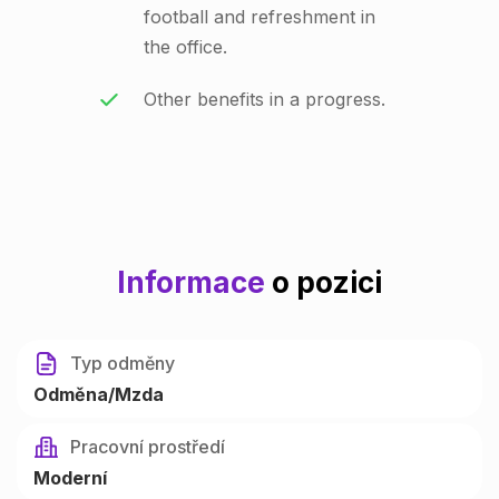
football and refreshment in
the office.
Other benefits in a progress.
Informace
o pozici
Typ odměny
Odměna/Mzda
Pracovní prostředí
Moderní