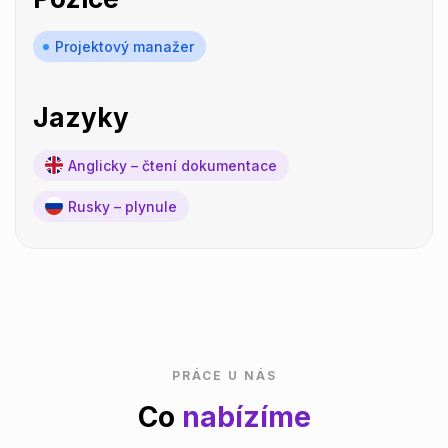
Projektový manažer
Jazyky
Anglicky – čtení dokumentace
Rusky – plynule
PRÁCE U NÁS
Co
nabízíme