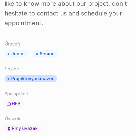
like to know more about our project, don´t
hesitate to contact us and schedule your
appointment.
Úroveň
Junior
Senior
Pozice
Projektový manažer
Spolupráce
HPP
Úvazek
Plný úvazek