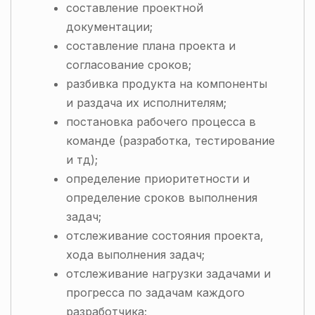
составление проектной
документации;
составление плана проекта и
согласование сроков;
разбивка продукта на компоненты
и раздача их исполнителям;
постановка рабочего процесса в
команде (разработка, тестирование
и тд);
определение приоритетности и
определение сроков выполнения
задач;
отслеживание состояния проекта,
хода выполнения задач;
отслеживание нагрузки задачами и
прогресса по задачам каждого
разработчика;