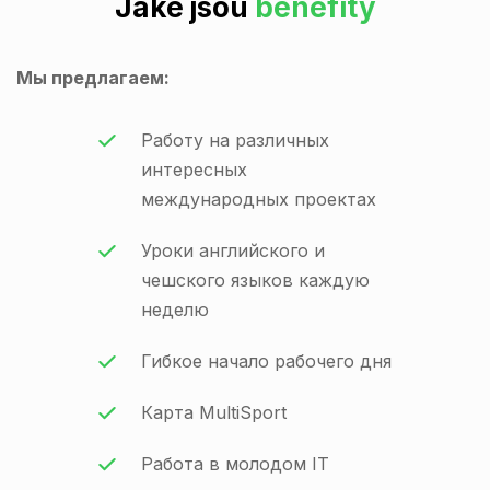
Jaké jsou
benefity
Мы предлагаем:
Работу на различных
интересных
международных проектах
Уроки английского и
чешского языков каждую
неделю
Гибкое начало рабочего дня
Карта MultiSport
Работа в молодом IT