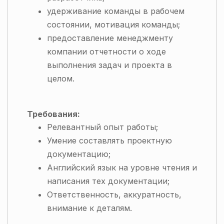
удерживание команды в рабочем
состоянии, мотивация команды;
предоставление менеджменту
компании отчетности о ходе
выполнения задач и проекта в
целом.
Требования:
Релевантный опыт работы;
Умение составлять проектную
документацию;
Английский язык на уровне чтения и
написания тех документации;
Ответственность, аккуратность,
внимание к деталям.