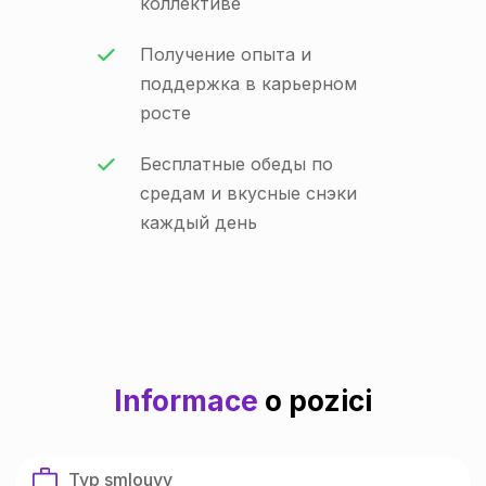
коллективе
Получение опыта и
поддержка в карьерном
росте
Бесплатные обеды по
средам и вкусные снэки
каждый день
Informace
o pozici
Typ smlouvy