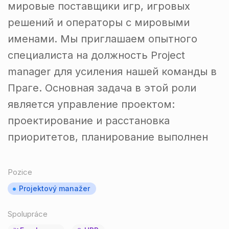
мировые поставщики игр, игровых
решений и операторы с мировыми
именами. Мы приглашаем опытного
специалиста на должность Project
manager для усиления нашей команды в
Праге. Основная задача в этой роли
является управление проектом:
проектирование и расстановка
приоритетов, планирование выполнен
Pozice
Projektový manažer
Spolupráce